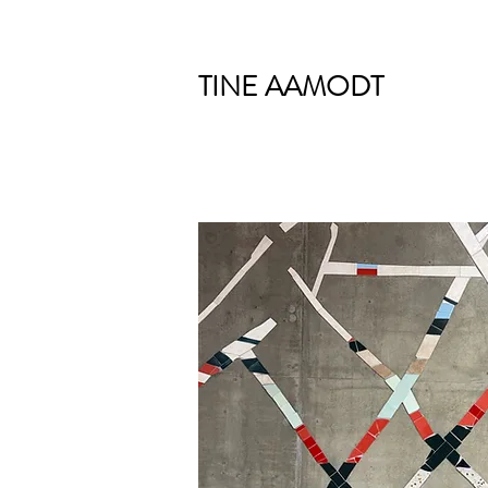
TINE AAMODT