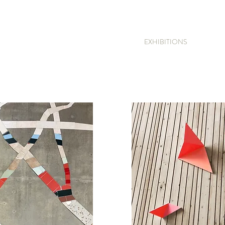
EXHIBITIONS