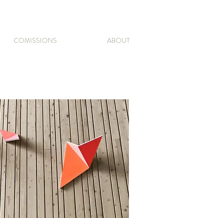
COMISSIONS
ABOUT