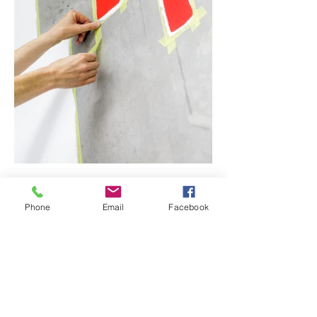
Phone
Email
Facebook